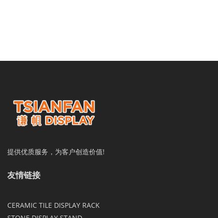
提供优质服务，为客户创造价值!
友情链接
CERAMIC TILE DISPLAY RACK
STONE DISPLAY STAND