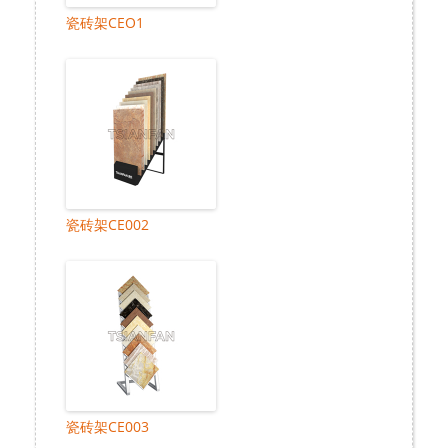
瓷砖架CEO1
瓷砖架CE002
瓷砖架CE003