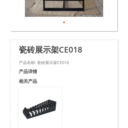
瓷砖展示架CE018
产品名称: 瓷砖展示架CE018
产品详情
相关产品