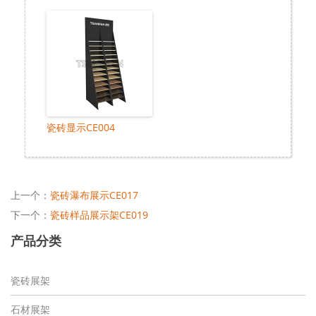
瓷砖显示CE004
上一个：
瓷砖瀑布展示CE017
下一个：
瓷砖样品展示架CE019
产品分类
瓷砖展架
石材展架