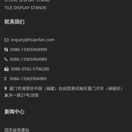
TILE DISPLAY STANDS
联系我们
inquiry@tsianfan.com
0086-13365904989
0086-13365904989
0086-0592-5796280
0086-13365904989
厦门市湖里区中国（福建）自由贸易试验区厦门片区（保税区）
象兴一路27号2B室
新闻中心
国庆放假通知