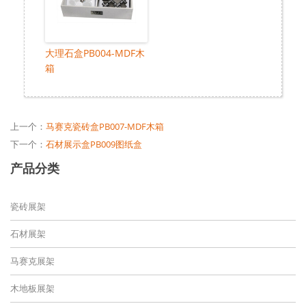
大理石盒PB004-MDF木
箱
上一个：
马赛克瓷砖盒PB007-MDF木箱
下一个：
石材展示盒PB009图纸盒
产品分类
瓷砖展架
石材展架
马赛克展架
木地板展架