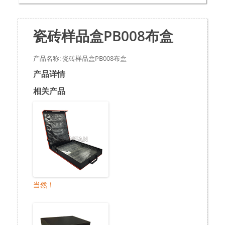
瓷砖样品盒PB008布盒
产品名称: 瓷砖样品盒PB008布盒
产品详情
相关产品
当然！