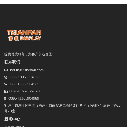
提供优质服务，为客户创造价值!
联系我们
inquiry@tsianfan.com
0086-13365904989
0086-13365904989
0086-0592-5796280
0086-13365904989
厦门市湖里区中国（福建）自由贸易试验区厦门片区（保税区）象兴一路27
号2B室
新闻中心