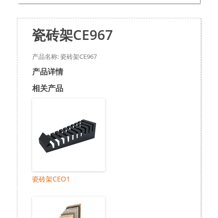
瓷砖架CE967
产品名称: 瓷砖架CE967
产品详情
相关产品
瓷砖架CEO1