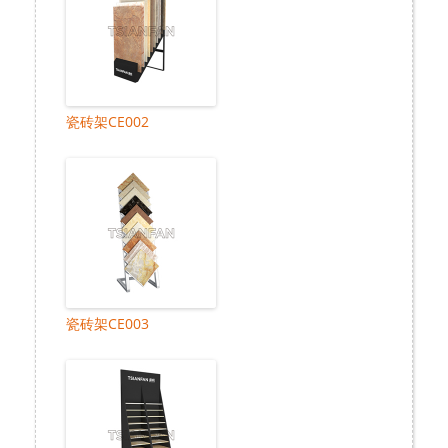
瓷砖架CE002
瓷砖架CE003