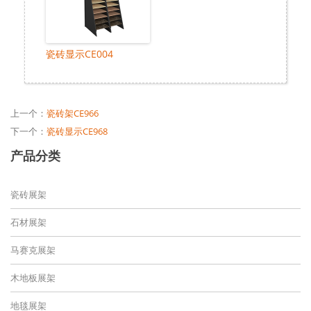
瓷砖显示CE004
上一个：
瓷砖架CE966
下一个：
瓷砖显示CE968
产品分类
瓷砖展架
石材展架
马赛克展架
木地板展架
地毯展架