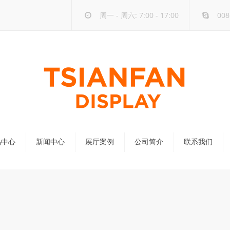
周一 - 周六: 7:00 - 17:00
008
品中心
新闻中心
展厅案例
公司简介
联系我们
公司新闻
行业新闻