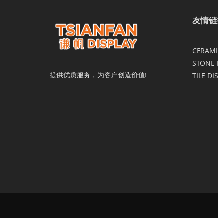
友情链
CERAMIC
STONE 
提供优质服务，为客户创造价值!
TILE DI