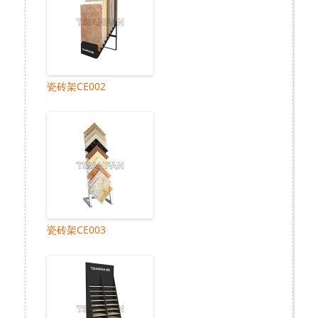
瓷砖架CE002
瓷砖架CE003