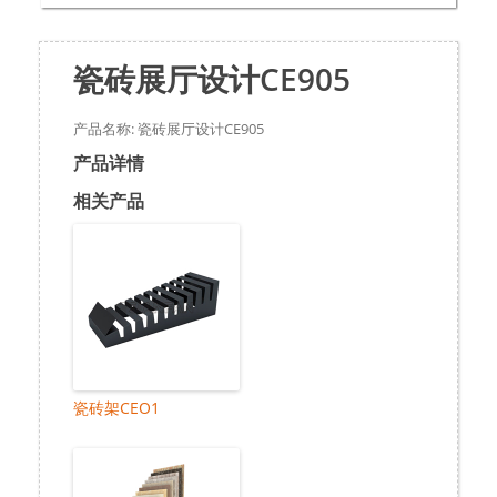
瓷砖展厅设计CE905
产品名称: 瓷砖展厅设计CE905
产品详情
相关产品
瓷砖架CEO1