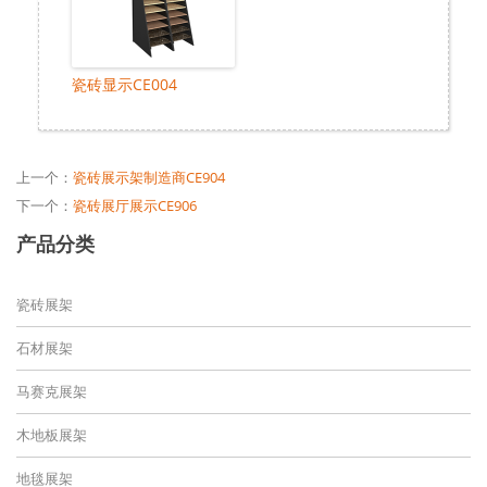
瓷砖显示CE004
上一个：
瓷砖展示架制造商CE904
下一个：
瓷砖展厅展示CE906
产品分类
瓷砖展架
石材展架
马赛克展架
木地板展架
地毯展架