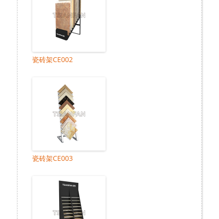
瓷砖架CE002
瓷砖架CE003