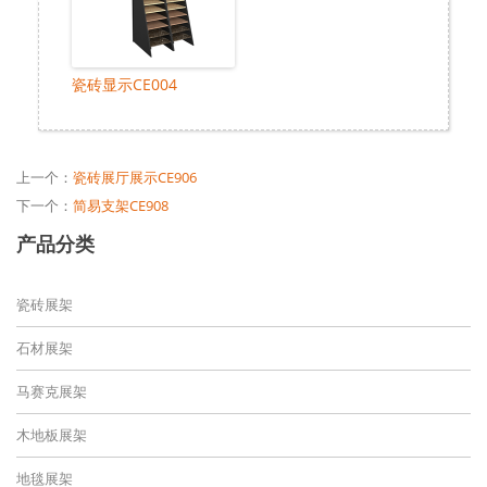
瓷砖显示CE004
上一个：
瓷砖展厅展示CE906
下一个：
简易支架CE908
产品分类
瓷砖展架
石材展架
马赛克展架
木地板展架
地毯展架