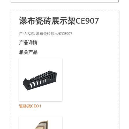
瀑布瓷砖展示架CE907
产品名称: 瀑布瓷砖展示架CE907
产品详情
相关产品
瓷砖架CEO1