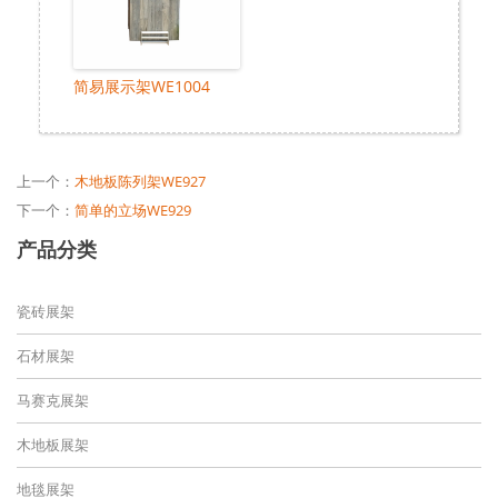
简易展示架WE1004
上一个：
木地板陈列架WE927
下一个：
简单的立场WE929
产品分类
瓷砖展架
石材展架
马赛克展架
木地板展架
地毯展架