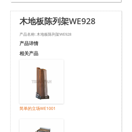
木地板陈列架WE928
产品名称: 木地板陈列架WE928
产品详情
相关产品
简单的立场WE1001