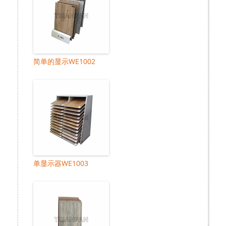
简单的显示WE1002
单显示器WE1003