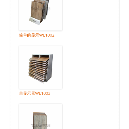
简单的显示WE1002
单显示器WE1003