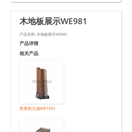
木地板展示WE981
产品名称: 木地板展示WE981
产品详情
相关产品
简单的立场WE1001