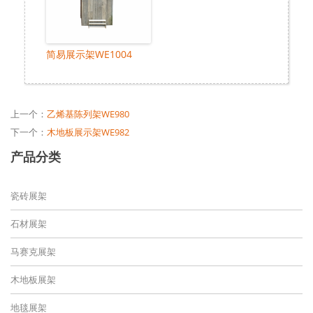
简易展示架WE1004
上一个：
乙烯基陈列架WE980
下一个：
木地板展示架WE982
产品分类
瓷砖展架
石材展架
马赛克展架
木地板展架
地毯展架