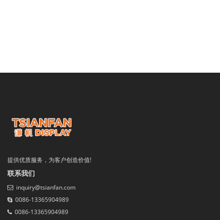
提供优质服务，为客户创造价值!
联系我们
inquiry@tsianfan.com
0086-13365904989
0086-13365904989