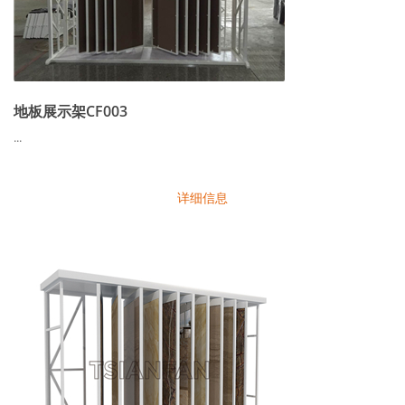
地板展示架CF003
...
详细信息