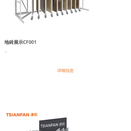
地砖展示CF001
...
详细信息