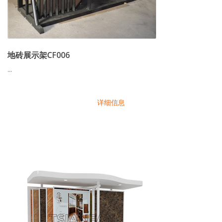
地砖展示架CF006
...
详细信息