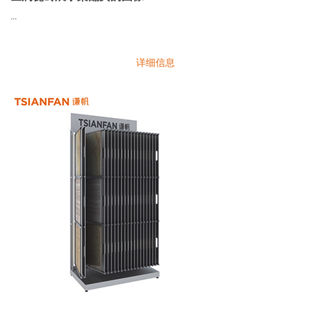
...
详细信息