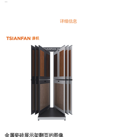
...
详细信息
金属瓷砖展示架翻页的图像