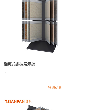
翻页式瓷砖展示架
...
详细信息