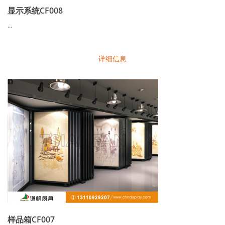
显示系统CF008
...
详细信息
样品箱CF007