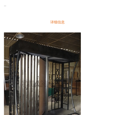
...
详细信息