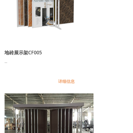
地砖展示架CF005
...
详细信息