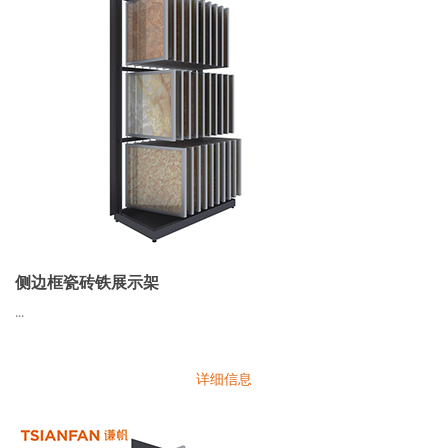
侧边框瓷砖铁展示架
...
详细信息