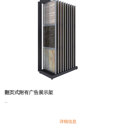
翻页式附有广告展示架
...
详细信息