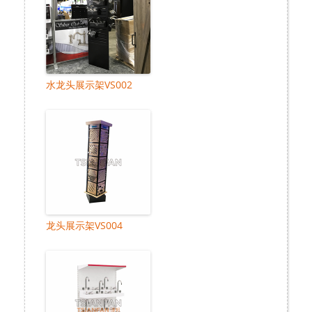
水龙头展示架VS002
龙头展示架VS004