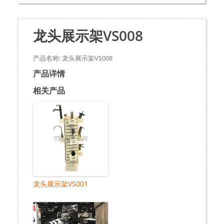
龙头展示架VS008
产品名称: 龙头展示架VS008
产品详情
相关产品
龙头展示架VS001