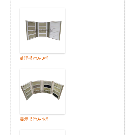
处理书PYA-3折
显示书PYA-4折