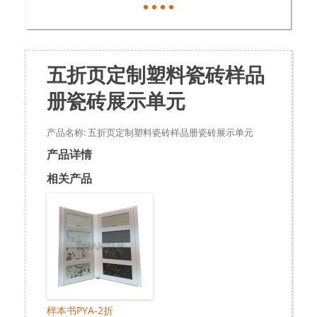
五折页定制塑料瓷砖样品
册瓷砖展示单元
产品名称: 五折页定制塑料瓷砖样品册瓷砖展示单元
产品详情
相关产品
样本书PYA-2折