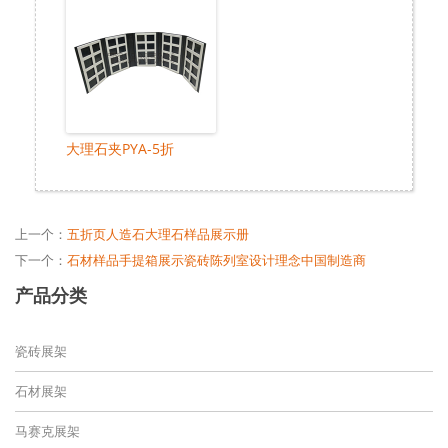
大理石夹PYA-5折
上一个：
五折页人造石大理石样品展示册
下一个：
石材样品手提箱展示瓷砖陈列室设计理念中国制造商
产品分类
瓷砖展架
石材展架
马赛克展架