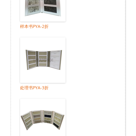
样本书PYA-2折
处理书PYA-3折