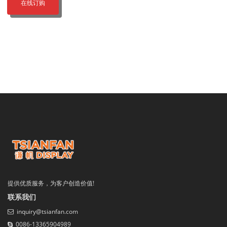
在线订购
提供优质服务，为客户创造价值!
联系我们
inquiry@tsianfan.com
0086-13365904989