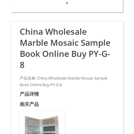
China Wholesale
Marble Mosaic Sample
Book Online Buy PY-G-
8
产品名称: China Wholesale Marble Mosaic Sample
Book Online Buy PY-G-8
产品详情
相关产品