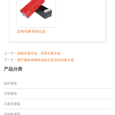
定制马赛克样品盒
上一个：
花岗岩展示盒，石英石展示盒
下一个：
用于固体表面样品的石英石样品展示盒
产品分类
瓷砖展架
石材展架
马赛克展架
木地板展架