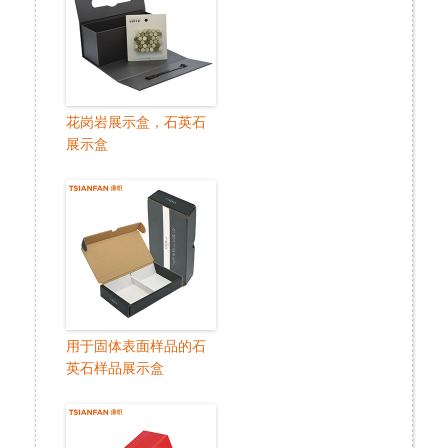
花岗岩展示盒，石英石
展示盒
用于固体表面样品的石
英石样品展示盒