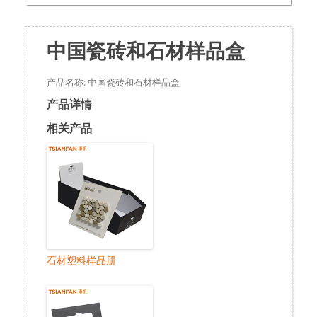
中国瓷砖和石材样品盒
产品名称: 中国瓷砖和石材样品盒
产品详情
相关产品
石材塑料样品册