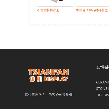
石材塑料样品册
中国瓷砖和石材样品盒
友情链
CERAMIC
STONE 
提供优质服务，为客户创造价值!
TILE DI