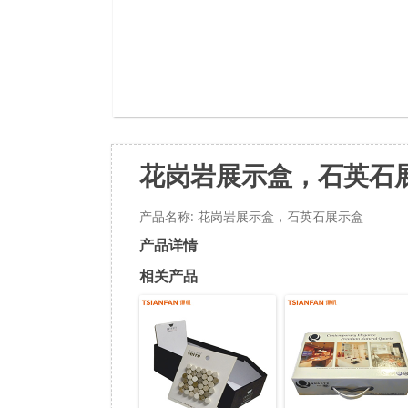
花岗岩展示盒，石英石
产品名称: 花岗岩展示盒，石英石展示盒
产品详情
相关产品