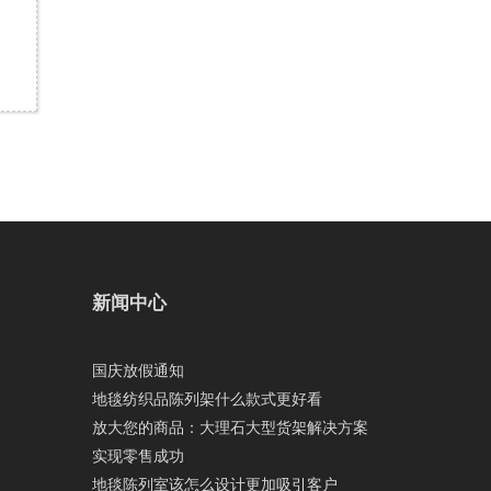
新闻中心
国庆放假通知
地毯纺织品陈列架什么款式更好看
放大您的商品：大理石大型货架解决方案
实现零售成功
地毯陈列室该怎么设计更加吸引客户