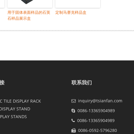
用于固体表面样品的石英
定制马赛克样品盒
石样品展示盒
接
联系我们
inquiry@tsianfan.com
 TILE DISPLAY RACK
DISPLAY STAND
0086-13365904989
SPLAY STANDS
0086-13365904989
0086-0592-5796280