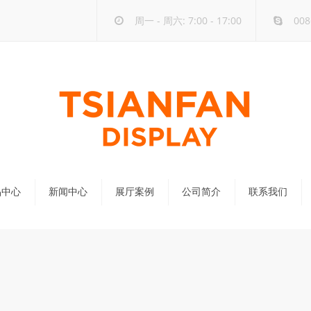
周一 - 周六: 7:00 - 17:00
008
品中心
新闻中心
展厅案例
公司简介
联系我们
公司新闻
行业新闻