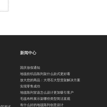
新闻中心
国庆放假通知
地毯纺织品陈列架什么款式更好看
放大您的商品：大理石大型货架解决方案
实现零售成功
地毯陈列室该怎么设计更加吸引客户
毛毯布料展示架哪些类型简洁直观
有什么好的地毯陈列创意设计
由贸易试