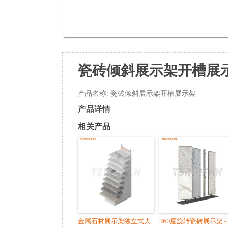
瓷砖倾斜展示架开槽展
产品名称: 瓷砖倾斜展示架开槽展示架
产品详情
相关产品
金属石材展示架独立式大
360度旋转瓷砖展示架 -