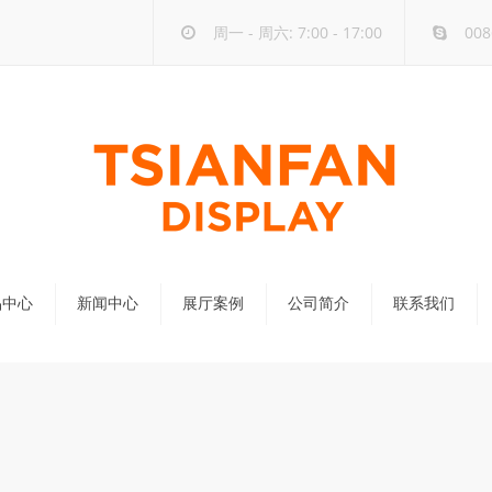
周一 - 周六: 7:00 - 17:00
008
品中心
新闻中心
展厅案例
公司简介
联系我们
公司新闻
行业新闻