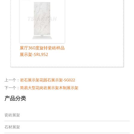
展厅360度旋转瓷砖样品
展示架-SRL952
上一个：
岩石展示架花园石展示架-SG022
下一个：
简易大型花岗岩展示架木制展示架
产品分类
瓷砖展架
石材展架