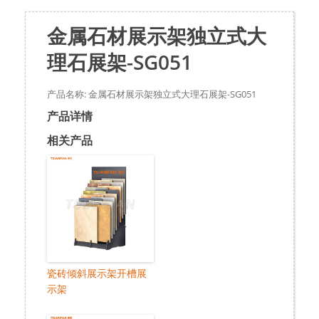
金属石材展示架独立式大
理石展架-SG051
产品名称: 金属石材展示架独立式大理石展架-SG051
产品详情
相关产品
瓷砖倾斜展示架开槽展
示架