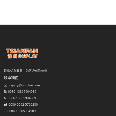
提供优质服务，为客户创造价值!
联系我们
inquiry@tsianfan.com
0086-13365904989
0086-13365904989
0086-0592-5796280
0086-13365904989