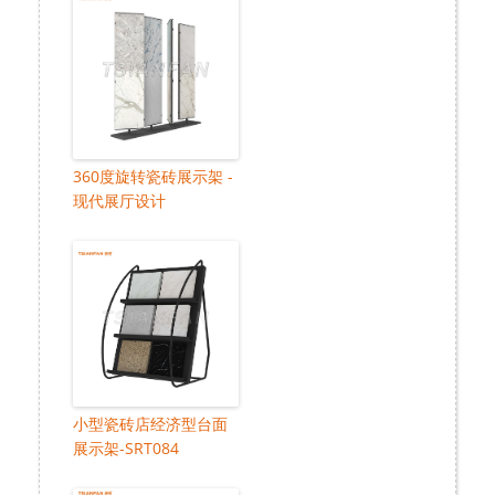
360度旋转瓷砖展示架 -
现代展厅设计
小型瓷砖店经济型台面
展示架-SRT084