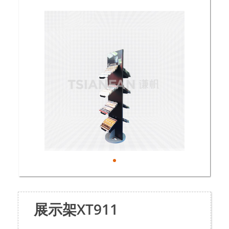
展示架XT911