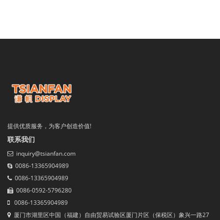
提供优质服务，为客户创造价值!
联系我们
inquiry@tsianfan.com
0086-13365904989
0086-13365904989
0086-0592-5796280
0086-13365904989
厦门市湖里区中国（福建）自由贸易试验区厦门片区（保税区）象兴一路27