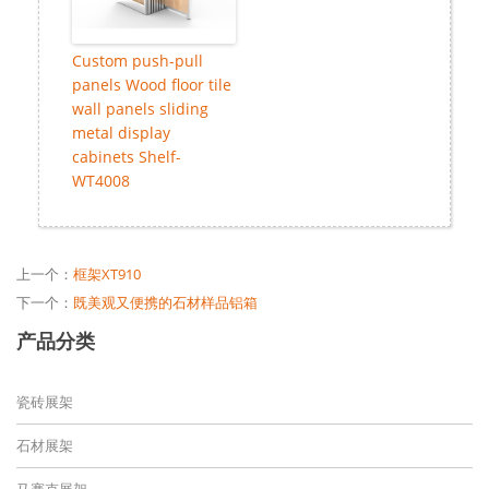
Custom push-pull
panels Wood floor tile
wall panels sliding
metal display
cabinets Shelf-
WT4008
上一个：
框架XT910
下一个：
既美观又便携的石材样品铝箱
产品分类
瓷砖展架
石材展架
马赛克展架