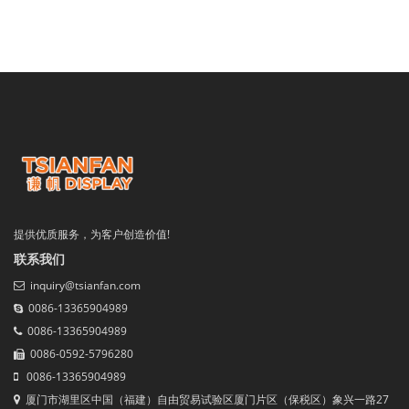
提供优质服务，为客户创造价值!
联系我们
inquiry@tsianfan.com
0086-13365904989
0086-13365904989
0086-0592-5796280
0086-13365904989
厦门市湖里区中国（福建）自由贸易试验区厦门片区（保税区）象兴一路27