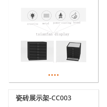
瓷砖展示架-CC003