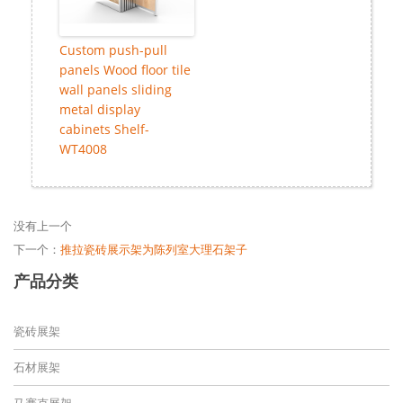
Custom push-pull
panels Wood floor tile
wall panels sliding
metal display
cabinets Shelf-
WT4008
没有上一个
下一个：
推拉瓷砖展示架为陈列室大理石架子
产品分类
瓷砖展架
石材展架
马赛克展架