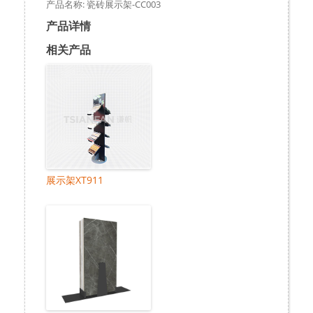
产品名称: 瓷砖展示架-CC003
产品详情
相关产品
展示架XT911