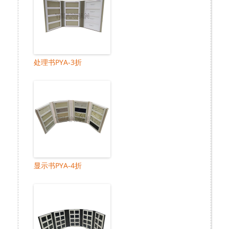
处理书PYA-3折
显示书PYA-4折