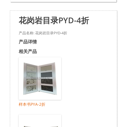
花岗岩目录PYD-4折
产品名称: 花岗岩目录PYD-4折
产品详情
相关产品
样本书PYA-2折