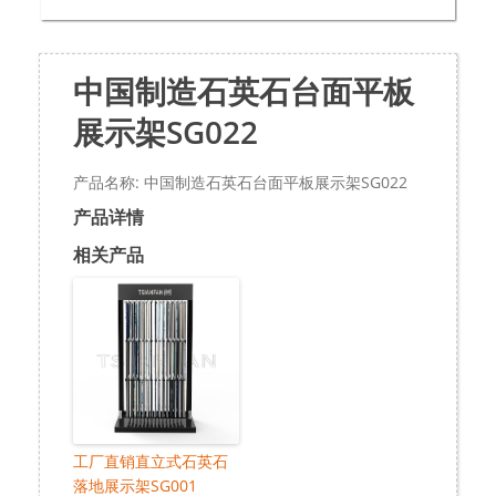
中国制造石英石台面平板
展示架SG022
产品名称: 中国制造石英石台面平板展示架SG022
产品详情
相关产品
工厂直销直立式石英石
落地展示架SG001