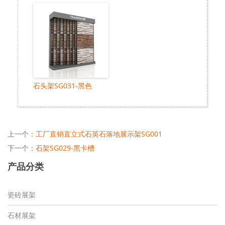
石头架SG031-黑色
上一个：
工厂直销直立式石英石落地展示架SG001
下一个：
石架SG029-黑卡槽
产品分类
瓷砖展架
石材展架