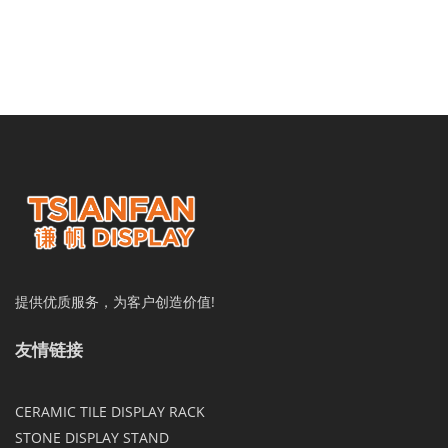
提供优质服务，为客户创造价值!
友情链接
CERAMIC TILE DISPLAY RACK
STONE DISPLAY STAND