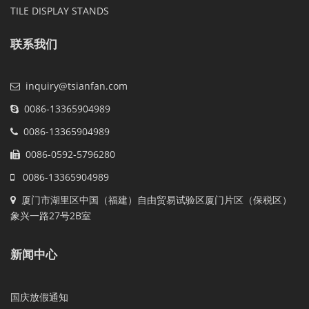
TILE DISPLAY STANDS
联系我们
inquiry@tsianfan.com
0086-13365904989
0086-13365904989
0086-0592-5796280
0086-13365904989
厦门市湖里区中国（福建）自由贸易试验区厦门片区（保税区）
象兴一路27号2B室
新闻中心
国庆放假通知