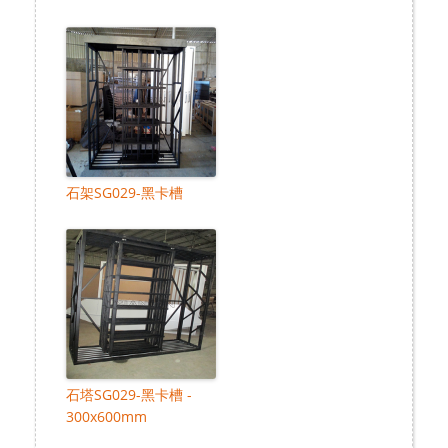
石架SG029-黑卡槽
石塔SG029-黑卡槽 -
300x600mm