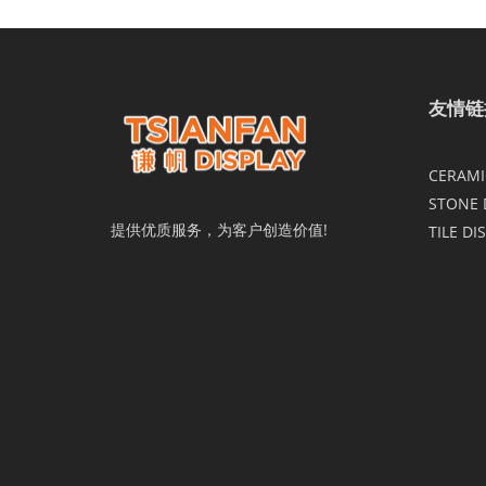
友情链
CERAMIC
STONE 
提供优质服务，为客户创造价值!
TILE DI