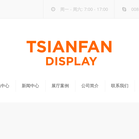
周一 - 周六: 7:00 - 17:00
008
品中心
新闻中心
展厅案例
公司简介
联系我们
公司新闻
行业新闻