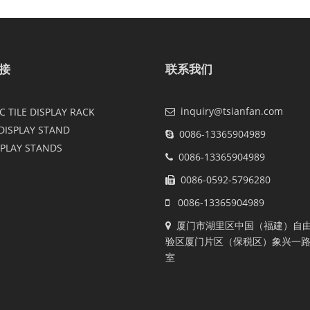
接
联系我们
inquiry@tsianfan.com
 TILE DISPLAY RACK
DISPLAY STAND
0086-13365904989
SPLAY STANDS
0086-13365904989
0086-0592-5796280
0086-13365904989
厦门市湖里区中国（福建）自
验区厦门片区（保税区）象兴一路2
室