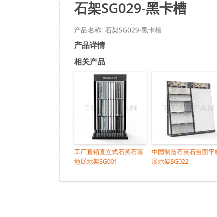
石架SG029-黑卡槽
产品名称: 石架SG029-黑卡槽
产品详情
相关产品
工厂直销直立式石英石落
中国制造石英石台面平
地展示架SG001
展示架SG022