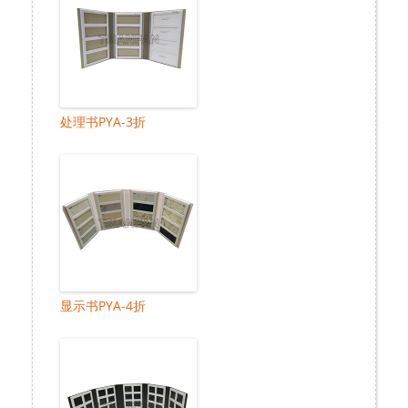
处理书PYA-3折
显示书PYA-4折