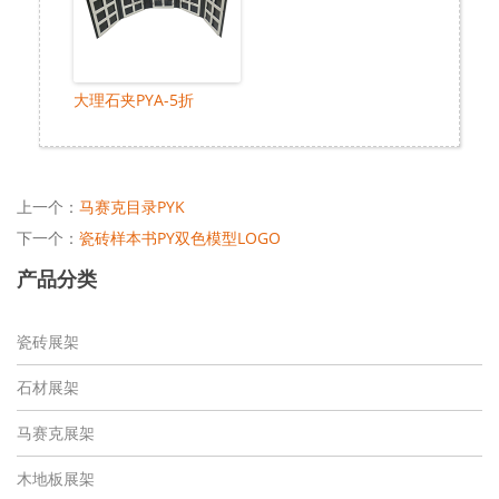
大理石夹PYA-5折
上一个：
马赛克目录PYK
下一个：
瓷砖样本书PY双色模型LOGO
产品分类
瓷砖展架
石材展架
马赛克展架
木地板展架