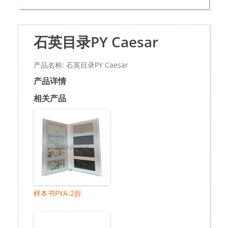
石英目录PY Caesar
产品名称: 石英目录PY Caesar
产品详情
相关产品
样本书PYA-2折