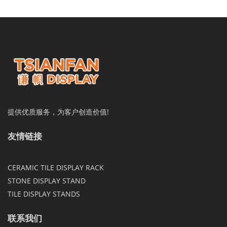
提供优质服务，为客户创造价值!
友情链接
CERAMIC TILE DISPLAY RACK
STONE DISPLAY STAND
TILE DISPLAY STANDS
联系我们