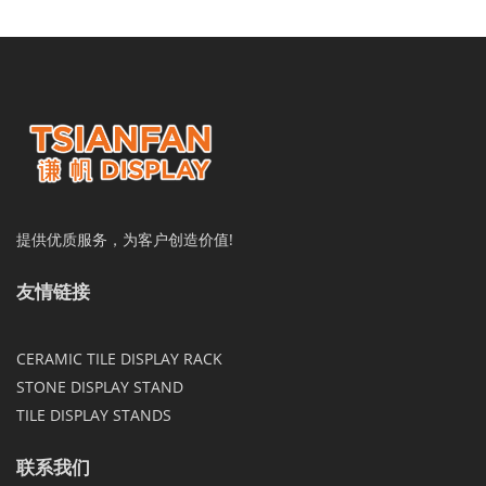
提供优质服务，为客户创造价值!
友情链接
CERAMIC TILE DISPLAY RACK
STONE DISPLAY STAND
TILE DISPLAY STANDS
联系我们