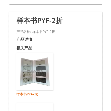
样本书PYF-2折
产品名称: 样本书PYF-2折
产品详情
相关产品
样本书PYA-2折