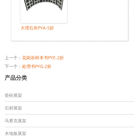
大理石夹PYA-5折
上一个：
花岗岩样本书PYE-2折
下一个：
处理书PYG-2折
产品分类
瓷砖展架
石材展架
马赛克展架
木地板展架