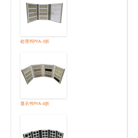
处理书PYA-3折
显示书PYA-4折