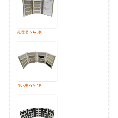
处理书PYA-3折
显示书PYA-4折