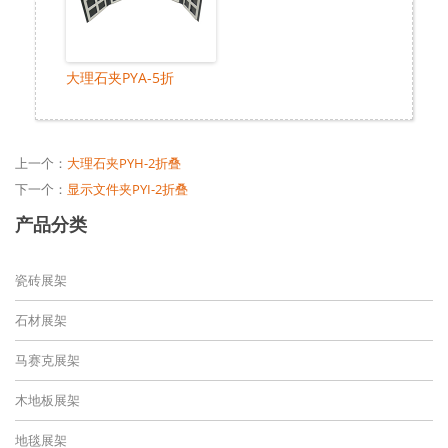
大理石夹PYA-5折
上一个：
大理石夹PYH-2折叠
下一个：
显示文件夹PYI-2折叠
产品分类
瓷砖展架
石材展架
马赛克展架
木地板展架
地毯展架