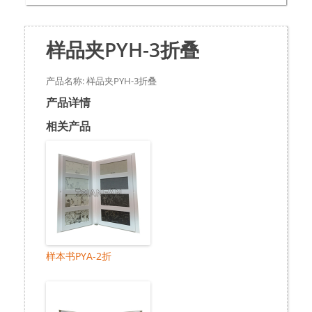
样品夹PYH-3折叠
产品名称: 样品夹PYH-3折叠
产品详情
相关产品
样本书PYA-2折