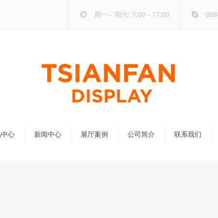
周一 - 周六: 7:00 - 17:00
008
品中心
新闻中心
展厅案例
公司简介
联系我们
公司新闻
行业新闻