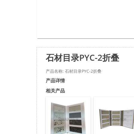
石材目录PYC-2折叠
产品名称: 石材目录PYC-2折叠
产品详情
相关产品