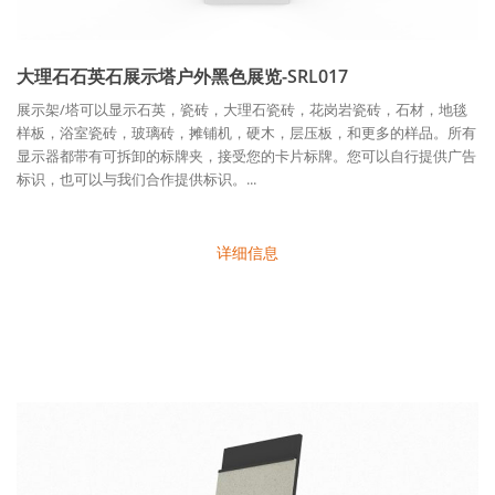
大理石石英石展示塔户外黑色展览-SRL017
展示架/塔可以显示石英，瓷砖，大理石瓷砖，花岗岩瓷砖，石材，地毯
样板，浴室瓷砖，玻璃砖，摊铺机，硬木，层压板，和更多的样品。所有
显示器都带有可拆卸的标牌夹，接受您的卡片标牌。您可以自行提供广告
标识，也可以与我们合作提供标识。...
详细信息