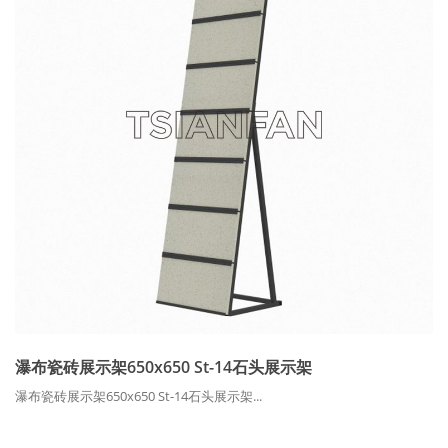
瀑布瓷砖展示架650x650 St-14石头展示架
瀑布瓷砖展示架650x650 St-14石头展示架...