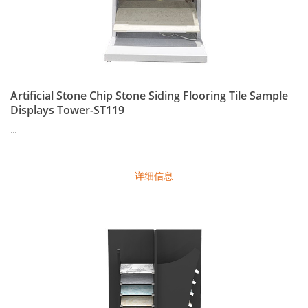
Artificial Stone Chip Stone Siding Flooring Tile Sample
Displays Tower-ST119
...
详细信息