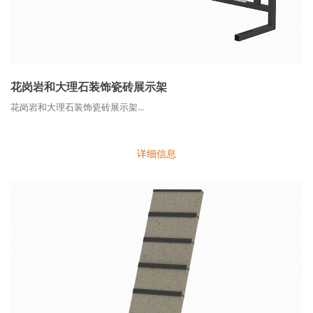
花岗岩和大理石装饰瓷砖展示架
花岗岩和大理石装饰瓷砖展示架...
详细信息