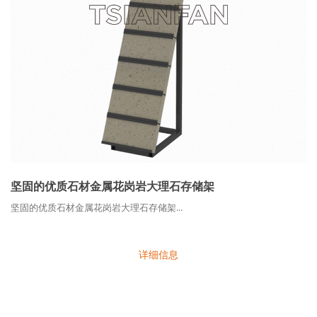
坚固的优质石材金属花岗岩大理石存储架
坚固的优质石材金属花岗岩大理石存储架...
详细信息