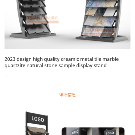
2023 design high quality creamic metal tile marble
quartzite natural stone sample display stand
...
详细信息