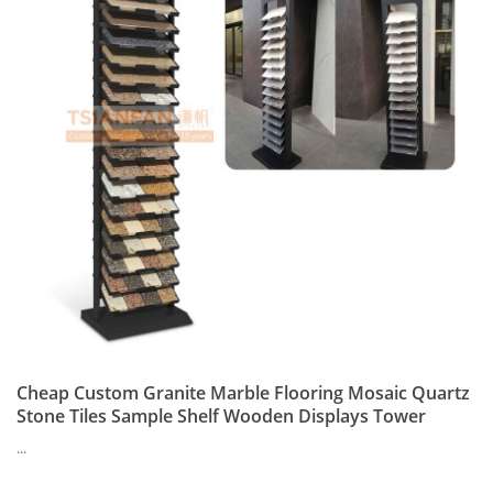
Cheap Custom Granite Marble Flooring Mosaic Quartz
Stone Tiles Sample Shelf Wooden Displays Tower
...