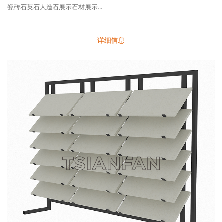
瓷砖石英石人造石展示石材展示...
详细信息