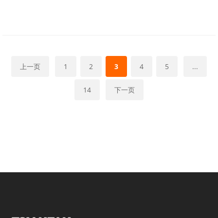
上一页
1
2
3
4
5
...
14
下一页