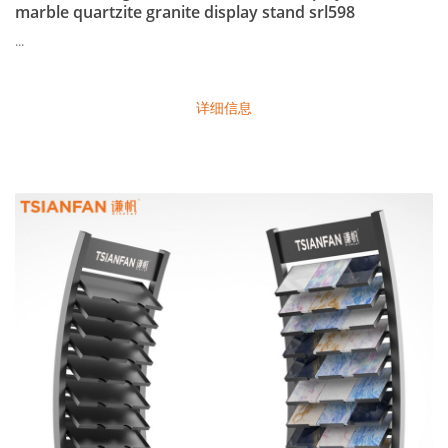
marble quartzite granite display stand srl598
...
详细信息