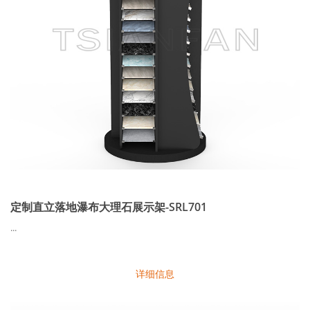
定制直立落地瀑布大理石展示架-SRL701
...
详细信息