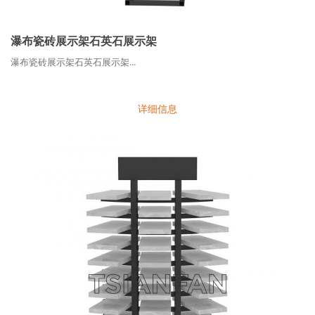
瀑布瓷砖展示架石英石展示架
瀑布瓷砖展示架石英石展示架...
详细信息