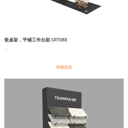
瓷桌架，平铺工作台架-SRT088
...
详细信息