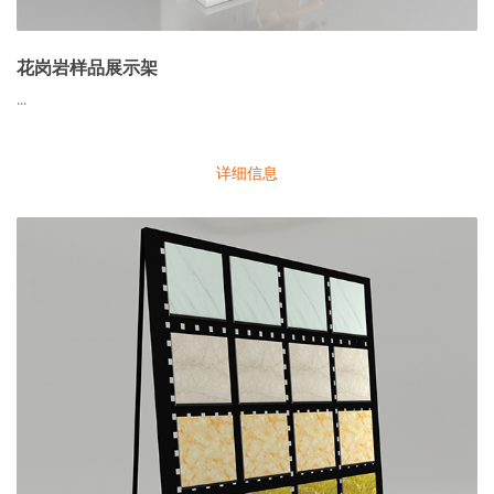
花岗岩样品展示架
...
详细信息