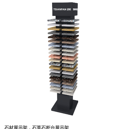
石材展示架，石英石柜台展示架