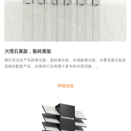
大理石展架，瓷砖展架
我们专业生产石材展示架、瓷砖展示架、木地板展示架，马赛克展示架及
其相关配套产品，在展具行业有着十多年的丰富经验。...
详细信息