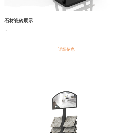
石材瓷砖展示
...
详细信息