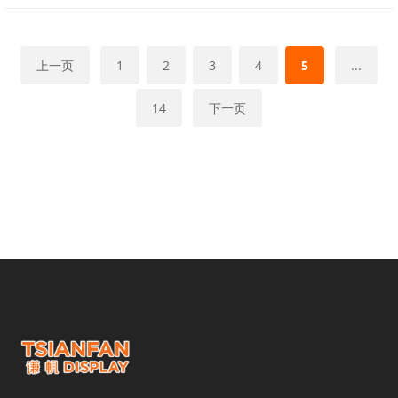
上一页
1
2
3
4
5
...
14
下一页