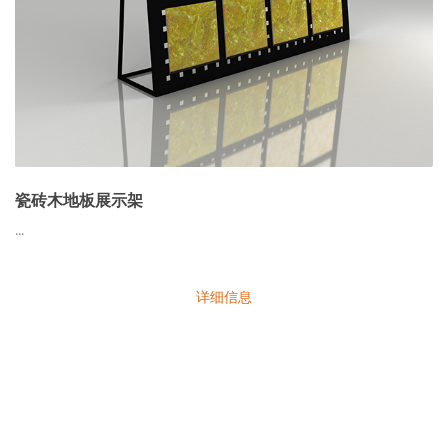
瓷砖木地板展示架
...
详细信息