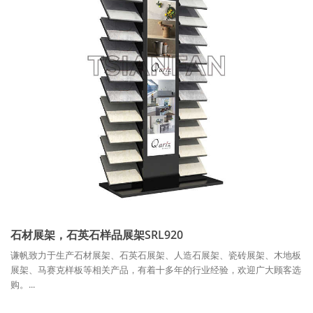
石材展架，石英石样品展架SRL920
谦帆致力于生产石材展架、石英石展架、人造石展架、瓷砖展架、木地板
展架、马赛克样板等相关产品，有着十多年的行业经验，欢迎广大顾客选
购。...