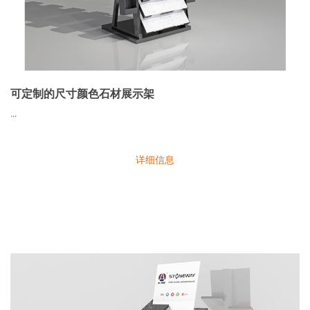
可定制的尺寸颜色石材展示架
...
详细信息