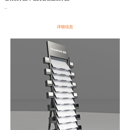
...
详细信息