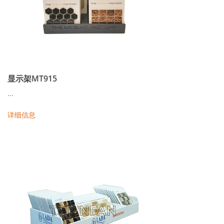
显示架MT915
...
详细信息