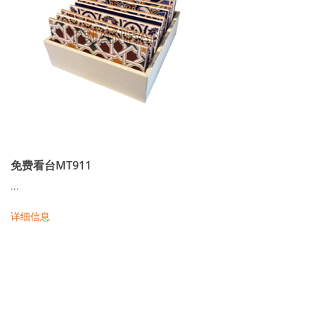
免费看台MT911
...
详细信息