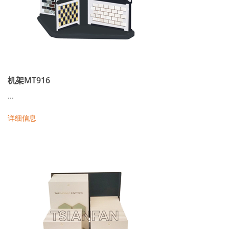
机架MT916
...
详细信息