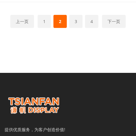
上一页
1
2
3
4
下一页
提供优质服务，为客户创造价值!