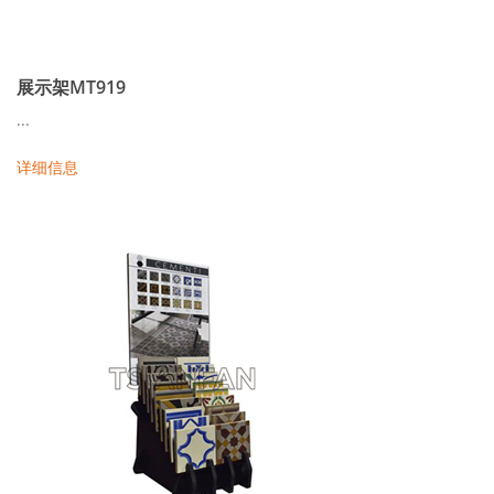
展示架MT919
...
详细信息