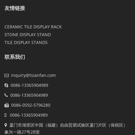
友情链接
CERAMIC TILE DISPLAY RACK
STONE DISPLAY STAND
TILE DISPLAY STANDS
联系我们
inquiry@tsianfan.com
0086-13365904989
0086-13365904989
0086-0592-5796280
0086-13365904989
厦门市湖里区中国（福建）自由贸易试验区厦门片区（保税区）
象兴一路27号2B室