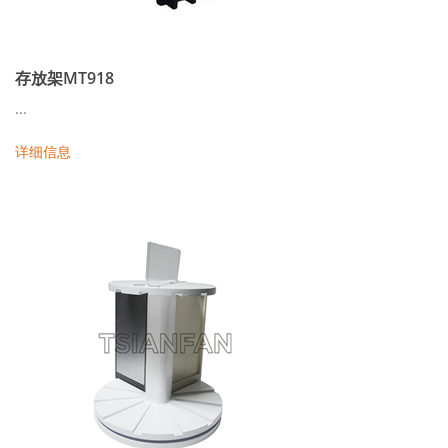
存放架MT918
...
详细信息