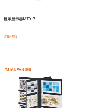
显示显示器MT917
...
详细信息