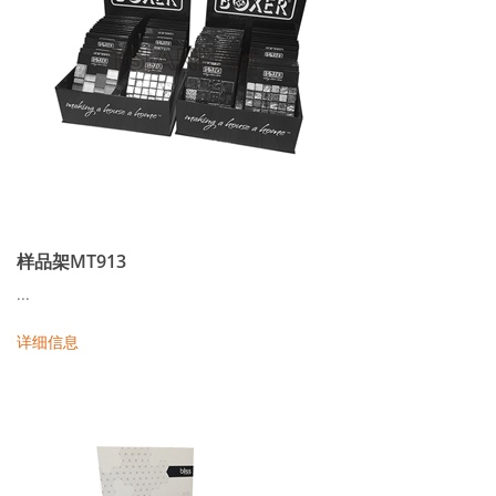
样品架MT913
...
详细信息