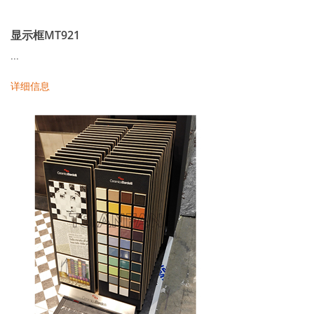
显示框MT921
...
详细信息