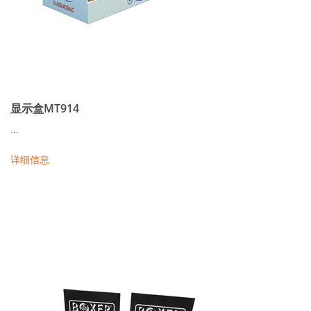
显示盒MT914
...
详细信息