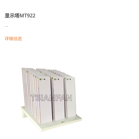
显示塔MT922
...
详细信息