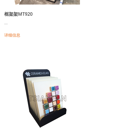
框架架MT920
...
详细信息