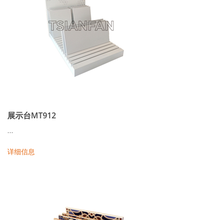
展示台MT912
...
详细信息