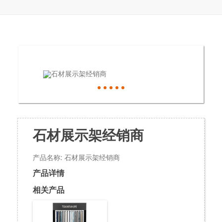
石材展示架经销商
产品名称: 石材展示架经销商
产品详情
相关产品