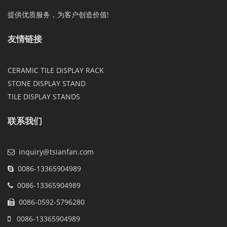
提供优质服务，为客户创造价值!
友情链接
CERAMIC TILE DISPLAY RACK
STONE DISPLAY STAND
TILE DISPLAY STANDS
联系我们
inquiry@tsianfan.com
0086-13365904989
0086-13365904989
0086-0592-5796280
0086-13365904989