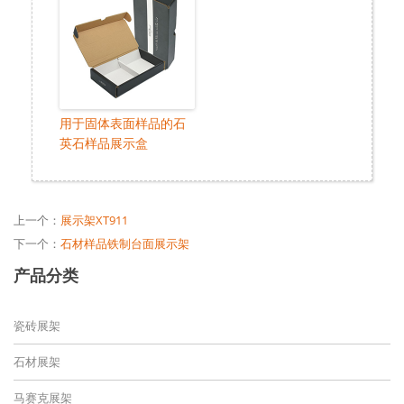
用于固体表面样品的石
英石样品展示盒
上一个：
展示架XT911
下一个：
石材样品铁制台面展示架
产品分类
瓷砖展架
石材展架
马赛克展架