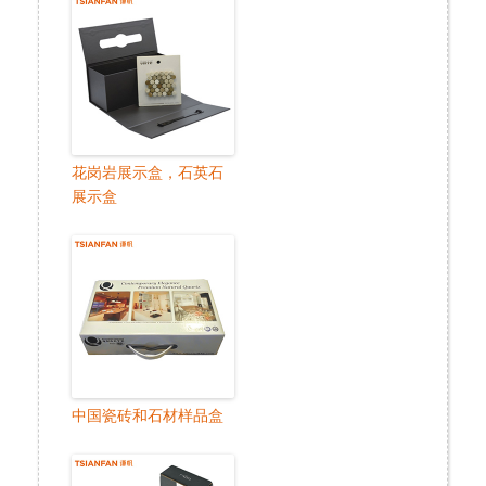
花岗岩展示盒，石英石
展示盒
中国瓷砖和石材样品盒