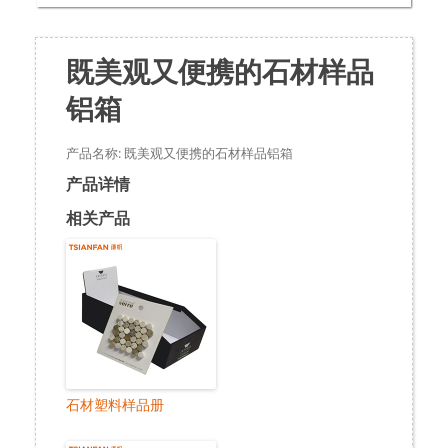
既美观又便携的石材样品
铝箱
产品名称: 既美观又便携的石材样品铝箱
产品详情
相关产品
石材塑料样品册