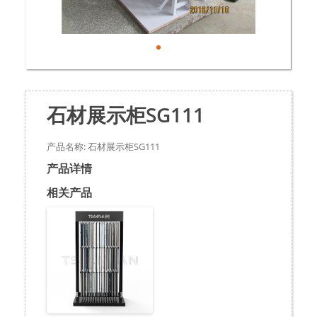
石材展示柜SG111
产品名称: 石材展示柜SG111
产品详情
相关产品