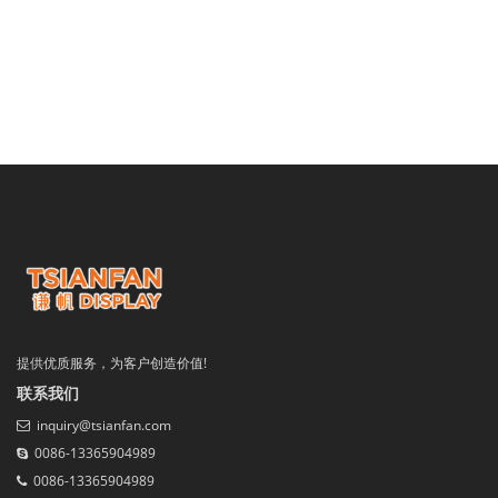
提供优质服务，为客户创造价值!
联系我们
inquiry@tsianfan.com
0086-13365904989
0086-13365904989