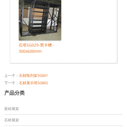
石塔SG029-黑卡槽 -
300x600mm
上一个：
石材陈列架SG601
下一个：
石材展示塔SG802
产品分类
瓷砖展架
石材展架