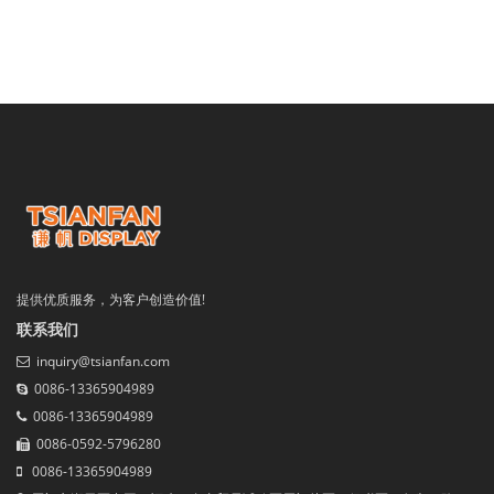
提供优质服务，为客户创造价值!
联系我们
inquiry@tsianfan.com
0086-13365904989
0086-13365904989
0086-0592-5796280
0086-13365904989