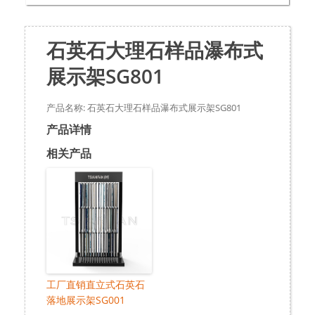
石英石大理石样品瀑布式
展示架SG801
产品名称: 石英石大理石样品瀑布式展示架SG801
产品详情
相关产品
工厂直销直立式石英石
落地展示架SG001