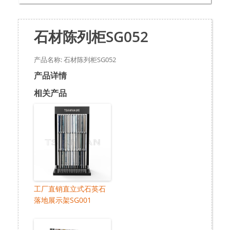
石材陈列柜SG052
产品名称: 石材陈列柜SG052
产品详情
相关产品
工厂直销直立式石英石
落地展示架SG001