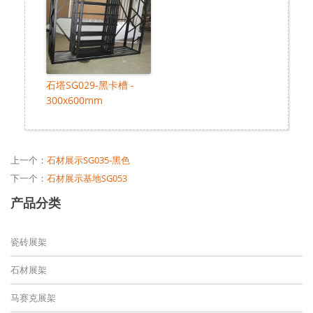
石塔SG029-黑卡槽 -
300x600mm
上一个：
石材展示SG035-黑色
下一个：
石材展示基地SG053
产品分类
瓷砖展架
石材展架
马赛克展架